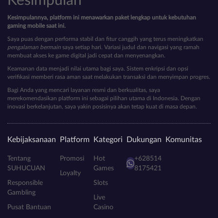
Kesimpulan
Kesimpulannya, platform ini menawarkan paket lengkap untuk kebutuhan
gaming mobile saat ini.
Saya puas dengan performa stabil dan fitur canggih yang terus meningkatkan
pengalaman bermain
saya setiap hari. Variasi judul dan navigasi yang ramah
membuat akses ke game digital jadi cepat dan menyenangkan.
Keamanan data menjadi nilai utama bagi saya. Sistem enkripsi dan opsi
verifikasi memberi rasa aman saat melakukan transaksi dan menyimpan progres.
Bagi Anda yang mencari layanan resmi dan berkualitas, saya
merekomendasikan platform ini sebagai pilihan utama di Indonesia. Dengan
inovasi berkelanjutan, saya yakin posisinya akan tetap kuat di masa depan.
Kebijaksanaan
Platform
Kategori
Dukungan
Komunitas
Tentang
Promosi
Hot
+628514
SUHUCUAN
Games
8175421
Loyalty
Responsible
Slots
Gambling
Live
Pusat Bantuan
Casino