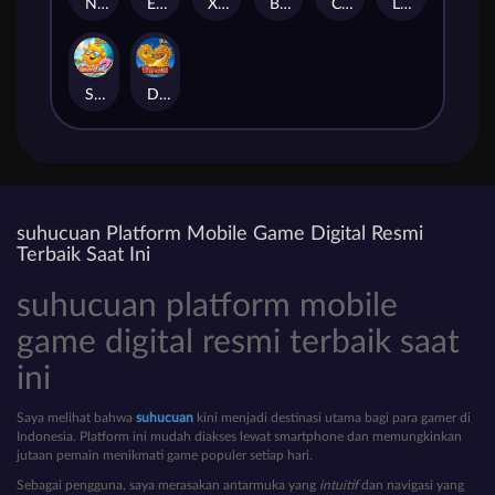
Napoleon
Elemental Link Water
XiYangYang
Banana Saga
CooCoo Farm
LuckyDiamond
Spindrift2
Dragon
suhucuan Platform Mobile Game Digital Resmi
Terbaik Saat Ini
suhucuan platform mobile
game digital resmi terbaik saat
ini
Saya melihat bahwa
suhucuan
kini menjadi destinasi utama bagi para gamer di
Indonesia. Platform ini mudah diakses lewat smartphone dan memungkinkan
jutaan pemain menikmati game populer setiap hari.
Sebagai pengguna, saya merasakan antarmuka yang
intuitif
dan navigasi yang