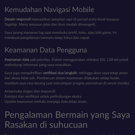
Kemudahan Navigasi Mobile
Desain responsif
memastikan tampilan rapi di ponsel entry-level maupun
flagship. Menu tersusun jelas dan ikon mudah dimengerti.
Saya jarang menemui lag saat membuka profil, toko, atau lobi game. Ini
membuat pengalaman bermain tetap fokus dan cepat.
Keamanan Data Pengguna
Keamanan data
jadi prioritas. Sistem menggunakan
enkripsi SSL 128-bit
untuk
melindungi informasi yang saya masukkan.
Saya juga mengaktifkan
verifikasi dua langkah
, sehingga akun saya tetap aman
dari akses tidak sah. Pembaruan sistem keamanan dilakukan setiap bulan,
memberi saya rasa tenang saat menyimpan progres permainan di server mereka.
Antarmuka ringan dan responsif.
Enkripsi dan verifikasi untuk perlindungan ekstra.
Update keamanan berkala menjaga data tetap aman.
Pengalaman Bermain yang Saya
Rasakan di suhucuan