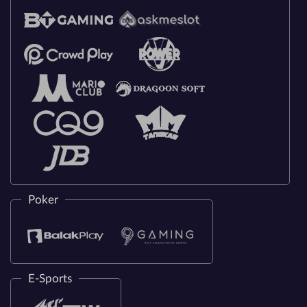
Poker
E-Sports