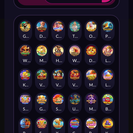
Golden Hoof Quest
Derby King
Cyber Bounty 4096
TEEED UP!
Olympig
Poseidon
Wild Bronco
Mahjong Wins
Horse of Bounty
Ways of the Holy Horse
Dragon Soar
Lucky Elephant X-Huge
KOI TRIO
Voyage of Blast Raider X-Lock
Voyage of Cryo Gunner X-Lock
Voyage of Daring Queen X-Lock
Money Tree - Hyper Wild
Lucky Pearl
Super Niubi Fortune X-Huge
Golden Goal
Samba Jewel
UGO Aztec Gold
Modern Gods
BirdsParty